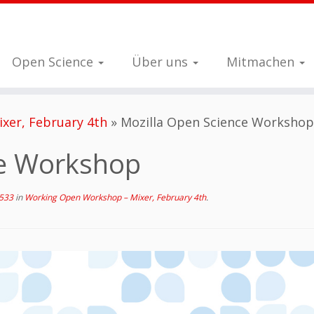
Open Science
Über uns
Mitmachen
xer, February 4th
»
Mozilla Open Science Workshop
ce Workshop
533
in
Working Open Workshop – Mixer, February 4th
.