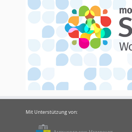
Mit Unterstützung von: