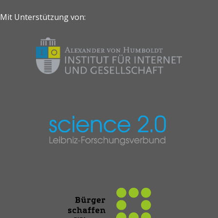
Mit Unterstützung von: